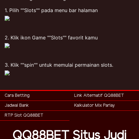
1. Pilih ""Slots"" pada menu bar halaman
2. Klik ikon Game ""Slots"" favorit kamu
3. Klik ""spin"" untuk memulai permainan slots.
Cara Betting
Link Alternatif QQ88BET
Jadwal Bank
Kalkulator Mix Parlay
RTP Slot QQ88BET
QQ88BET Situs Judi