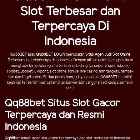
Slot Terbesar dan
Terpercaya Di
Indonesia
QQ88BET
atau
QQ88BET LOGIN
merupakan
Situs Agen Judi Slot Online
Terbesar
dan terpercaya di Indonesia. Dengan pilihan game beragam, kami
menghadirkan puluhan game terbaik di bidangnya seperti sportsbook,
sbobet, ubobet, E-sport, slot online, idnlive, live casino, mm tangkas, tembak
ikan dan togel online. Setiap permainan judi yang ada di QQ88BET memiliki
keunikan tersendiri serta tampilan bervariatif yang menjadikannya semakin
seru.
Qq88bet Situs Slot Gacor
Terpercaya dan Resmi
Indonesia
Qq88bet
adalah agen slot online terpercaya dan slot terbesar di Indonesia