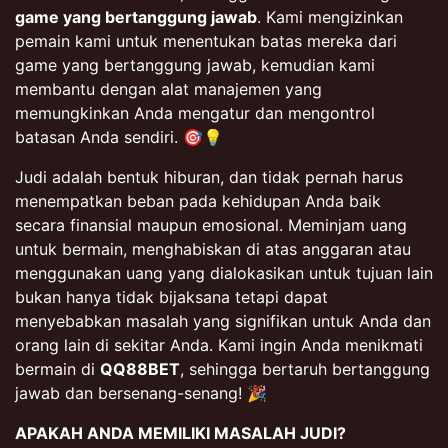
game yang bertanggung jawab
. Kami mengizinkan
pemain kami untuk menentukan batas mereka dari
game yang bertanggung jawab, kemudian kami
membantu dengan alat manajemen yang
memungkinkan Anda mengatur dan mengontrol
batasan Anda sendiri. 🎯💡
Judi adalah bentuk hiburan, dan tidak pernah harus
menempatkan beban pada kehidupan Anda baik
secara finansial maupun emosional. Meminjam uang
untuk bermain, menghabiskan di atas anggaran atau
menggunakan uang yang dialokasikan untuk tujuan lain
bukan hanya tidak bijaksana tetapi dapat
menyebabkan masalah yang signifikan untuk Anda dan
orang lain di sekitar Anda. Kami ingin Anda menikmati
bermain di
QQ88BET
, sehingga bertaruh bertanggung
jawab dan bersenang-senang! 🎉
APAKAH ANDA MEMILIKI MASALAH JUDI?