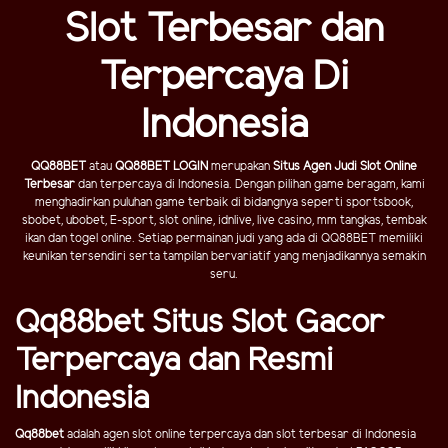
Slot Terbesar dan
Terpercaya Di
Indonesia
QQ88BET
atau
QQ88BET LOGIN
merupakan
Situs Agen Judi Slot Online
Terbesar
dan terpercaya di Indonesia. Dengan pilihan game beragam, kami
menghadirkan puluhan game terbaik di bidangnya seperti sportsbook,
sbobet, ubobet, E-sport, slot online, idnlive, live casino, mm tangkas, tembak
ikan dan togel online. Setiap permainan judi yang ada di QQ88BET memiliki
keunikan tersendiri serta tampilan bervariatif yang menjadikannya semakin
seru.
Qq88bet Situs Slot Gacor
Terpercaya dan Resmi
Indonesia
Qq88bet
adalah agen slot online terpercaya dan slot terbesar di Indonesia