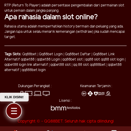
RTP (Return To Player) adalah persentase pengembalian dari permainan slot
untuk pemain dalam jangka panjang.
Apa rahasia dalam slot online?
Rahasia utama adalah memperhatikan history bermain dan peluang yang ada.
Jangan lupa untuk selalu menarik kemenangan (withdraw) jika sudah mencapai
target.
Tags Slots:
Qq88bet
|
Qq88bet Login
|
Qq88bet Daftar
|
Qq88bet Link
Alternatif
qqbet88
|
qqbet88 Login
|
qq88bet slot
|
qq88 slot
qq88 slot login
|
qqbet88 login link alternatif
|
qqbet88 slot
|
qq 88 slot
qq888bet
|
qqbet88
alternatif
|
qq888bet login
Dukungan Perangkat :
Keamanan Terjamin :
KLIK DISINI!
Lisensi :
Copyright © - QQ88BET. Seluruh hak cipta dilindungi