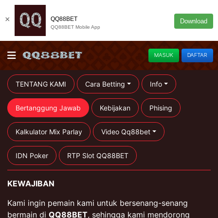
×
QQ88BET
Download
QQ88BET Mobile App
MASUK
DAFTAR
TENTANG KAMI
Cara Betting
Info
Bertanggung Jawab
Kebijakan
Phising
Kalkulator Mix Parlay
Video Qq88bet
IDN Poker
RTP Slot QQ88BET
KEWAJIBAN
Kami ingin pemain kami untuk bersenang-senang
bermain di
QQ88BET
, sehingga kami mendorong