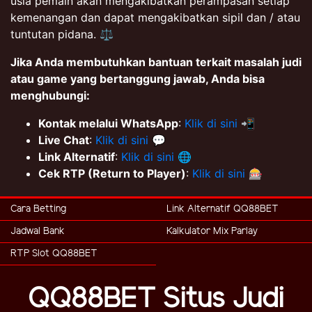
usia pemain akan mengakibatkan perampasan setiap
kemenangan dan dapat mengakibatkan sipil dan / atau
tuntutan pidana. ⚖️
Jika Anda membutuhkan bantuan terkait masalah judi
atau game yang bertanggung jawab, Anda bisa
menghubungi:
Kontak melalui WhatsApp
:
Klik di sini
📲
Live Chat
:
Klik di sini
💬
Link Alternatif
:
Klik di sini
🌐
Cek RTP (Return to Player)
:
Klik di sini
🎰
Cara Betting
Link Alternatif QQ88BET
Jadwal Bank
Kalkulator Mix Parlay
RTP Slot QQ88BET
QQ88BET Situs Judi