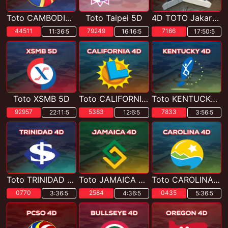
Toto CAMBODIA 5D
Toto Taipei 5D
4D TOTO Jakarta POOLS
44511
79249
7166
11:36:4
16:16:4
17:50:4
Toto XSMB 5D
Toto CALIFORNIA 4D
Toto KENTUCKY 4D
92957
5383
7833
22:11:4
12:6:4
3:56:4
Toto TRINIDAD & TOBAGO 4D
Toto JAMAICA 4D
Toto CAROLINA 4D
0770
2584
0435
3:36:4
4:36:4
5:36:4