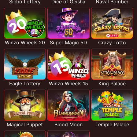
Sicbo Lottery
Dice of Geisha
Naval Bomber
Winzo Wheels 20
Super Magic 5D
Crazy Lotto
Eagle Lottery
Winzo Wheels 15
King Palace
Magical Puppet
Blood Moon
Temple Palace