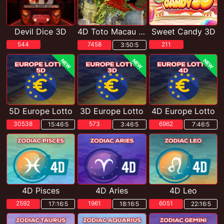
Devil Dice 3D
4D Toto Macau Pools
Sweet Candy 3D
544
7458
211
3:50:4
NEW
NEW
NEW
5D Europe Lotto
3D Europe Lotto
4D Europe Lotto
30538
573
6962
15:46:4
3:46:4
7:46:4
4D Pisces
4D Aries
4D Leo
2592
1961
6051
17:16:4
18:16:4
22:16:4