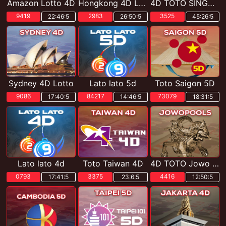
Amazon Lotto 4D
Hongkong 4D Lotto
4D TOTO SINGAPORE POOLS
9419
2983
3525
22:46:4
26:50:4
45:26:4
Sydney 4D Lotto
Lato lato 5d
Toto Saigon 5D
9086
84217
73079
17:40:4
14:46:4
18:31:4
Lato lato 4d
Toto Taiwan 4D
4D TOTO Jowo POOLS
0793
3375
4416
17:41:4
23:6:4
12:50:4