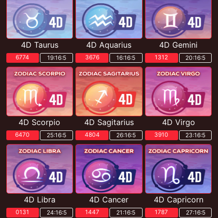
4D Taurus
4D Aquarius
4D Gemini
6774
3676
1312
19:16:4
16:16:4
20:16:4
4D Scorpio
4D Sagitarius
4D Virgo
6470
4804
3910
25:16:4
26:16:4
23:16:4
4D Libra
4D Cancer
4D Capricorn
0131
1447
1787
24:16:4
21:16:4
27:16:4