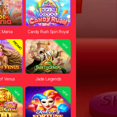
 Mania
Candy Rush Spin Royal
PROMO
NEW
of Venus
Jade Legends
NEW
NEW