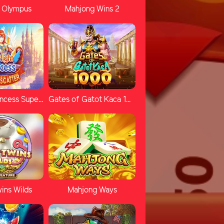
f Olympus
Mahjong Wins 2
Starlight Princess Super Scatter
Gates of Gatot Kaca 1000
ins Wilds
Mahjong Ways