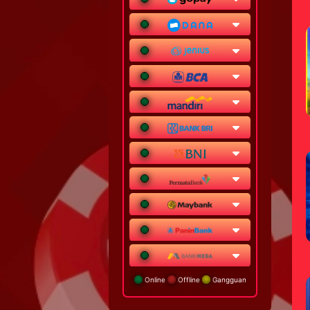
Online
Offline
Gangguan