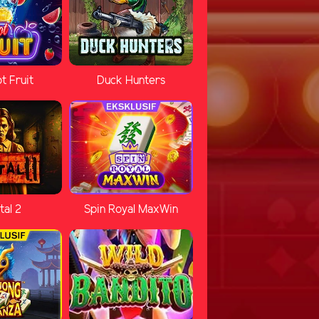
t Fruit
Duck Hunters
tal 2
Spin Royal MaxWin